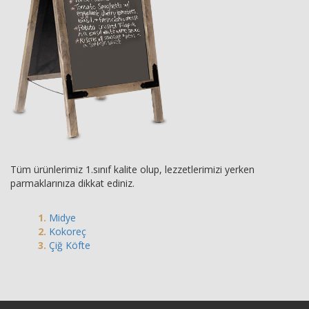
Tüm ürünlerimiz 1.sınıf kalite olup, lezzetlerimizi yerken
parmaklarınıza dikkat ediniz.
Midye
Kokoreç
Çiğ Köfte