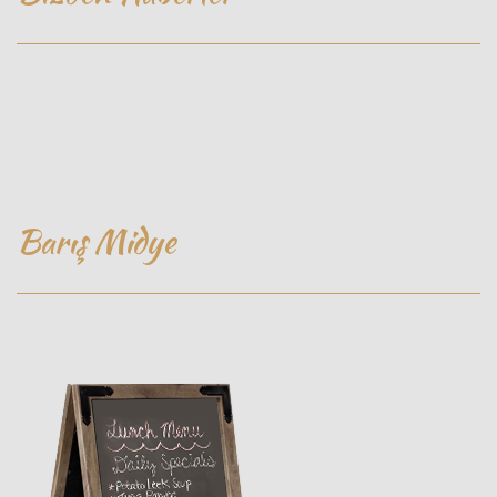
Barış Midye