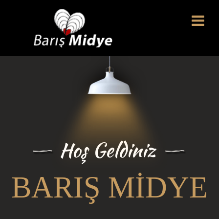
Hoş Geldiniz
BARIŞ MIDYE